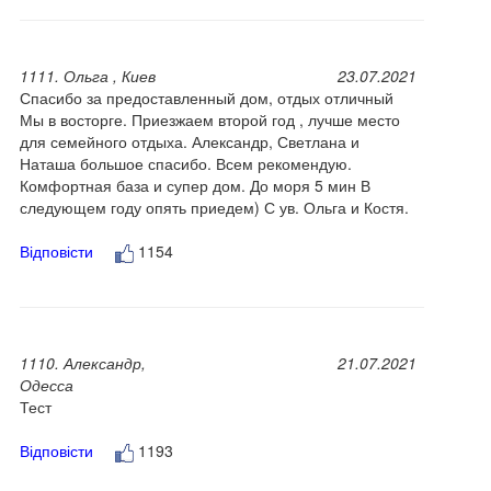
1111. Ольга , Киев
23.07.2021
Спасибо за предоставленный дом, отдых отличный
Мы в восторге. Приезжаем второй год , лучше место
для семейного отдыха. Александр, Светлана и
Наташа большое спасибо. Всем рекомендую.
Комфортная база и супер дом. До моря 5 мин В
следующем году опять приедем) С ув. Ольга и Костя.
Відповісти
1154
1110. Александр,
21.07.2021
Одесса
Тест
Відповісти
1193