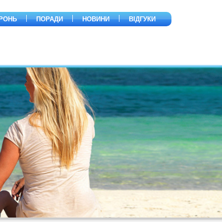
РОНЬ
ПОРАДИ
НОВИНИ
ВІДГУКИ