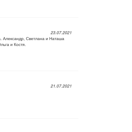
23.07.2021
а. Александр, Светлана и Наташа
льга и Костя.
21.07.2021