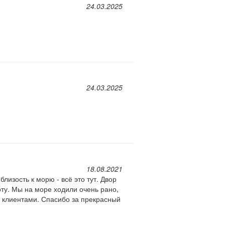
24.03.2025
24.03.2025
18.08.2021
лизость к морю - всё это тут. Двор
оту. Мы на море ходили очень рано,
 клиентами. Спасибо за прекрасный