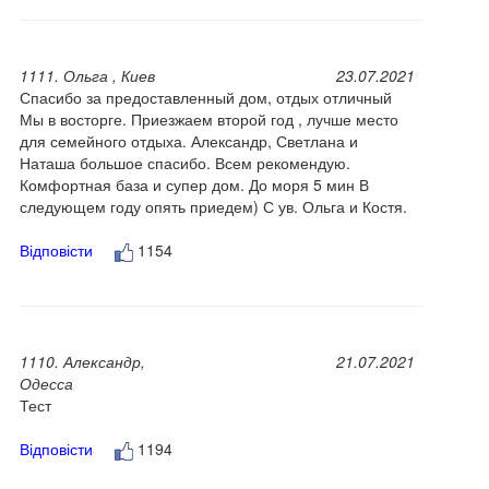
1111. Ольга , Киев
23.07.2021
Спасибо за предоставленный дом, отдых отличный
Мы в восторге. Приезжаем второй год , лучше место
для семейного отдыха. Александр, Светлана и
Наташа большое спасибо. Всем рекомендую.
Комфортная база и супер дом. До моря 5 мин В
следующем году опять приедем) С ув. Ольга и Костя.
Відповісти
1154
1110. Александр,
21.07.2021
Одесса
Тест
Відповісти
1194