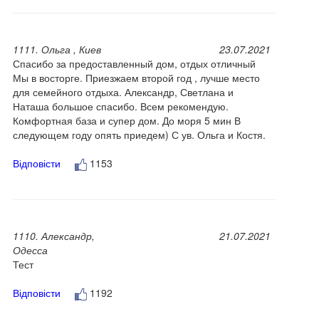
1111. Ольга , Киев
23.07.2021
Спасибо за предоставленный дом, отдых отличный
Мы в восторге. Приезжаем второй год , лучше место
для семейного отдыха. Александр, Светлана и
Наташа большое спасибо. Всем рекомендую.
Комфортная база и супер дом. До моря 5 мин В
следующем году опять приедем) С ув. Ольга и Костя.
Відповісти
1153
1110. Александр,
21.07.2021
Одесса
Тест
Відповісти
1192